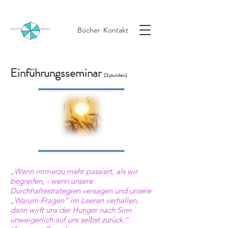
Bücher
Kontakt
Einführungsseminar
(3.stunden)
„Wenn immerzu mehr passiert, als wir
begreifen, - wenn unsere
Durchhaltestrategien versagen und unsere
„Warum-Fragen“ im Leeren verhallen,
dann wirft uns der Hunger nach Sinn
unweigerlich auf uns selbst zurück.“