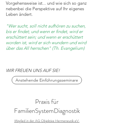
Vorgehensweise ist... und wie sich so ganz
nebenbei die Perspektive auf Ihr eigenes
Leben ändert.
"Wer sucht, soll nicht aufhören zu suchen,
bis er findet; und wenn er findet, wird er
erschüttert sein; und wenn er erschüttert
worden ist, wird er sich wundern und wird
über das All herrschen" (Th. Evangelium)
WIR FREUEN UNS AUF SIE!
Anstehende Einführungsseminare
Praxis für
FamilienSystemDiagnostik
Mitglied in der AG Objektive Hermeneutik eV.