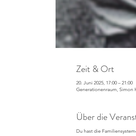
Zeit & Ort
20. Juni 2025, 17:00 – 21:00
Generationenraum, Simon Ha
Über die Verans
Du hast die Familiensystem