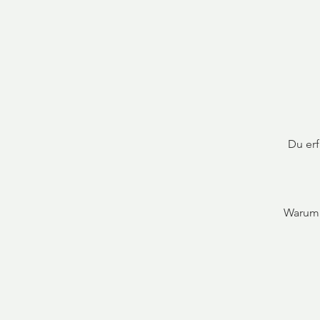
Du erf