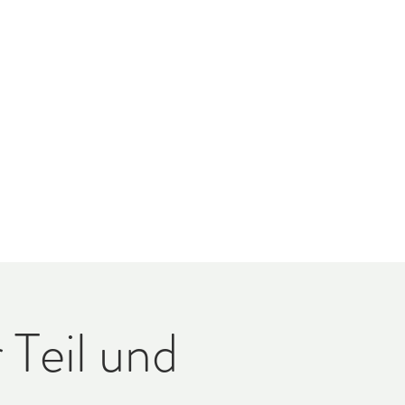
Teil und