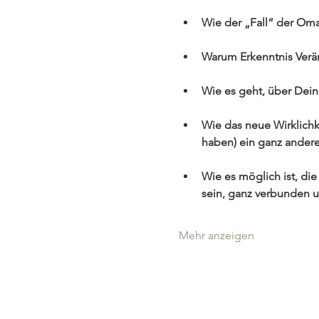
Wie der „Fall“ der Oma
Warum Erkenntnis Verä
Wie es geht, über Dein
Wie das neue Wirklichk
haben) ein ganz andere
Wie es möglich ist, di
sein, ganz verbunden un
Mehr anzeigen