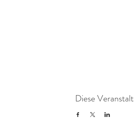
Diese Veranstalt