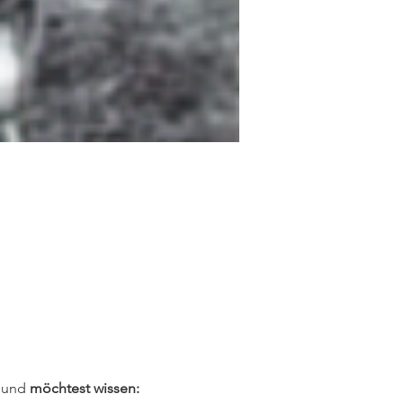
 und
 möchtest wissen: