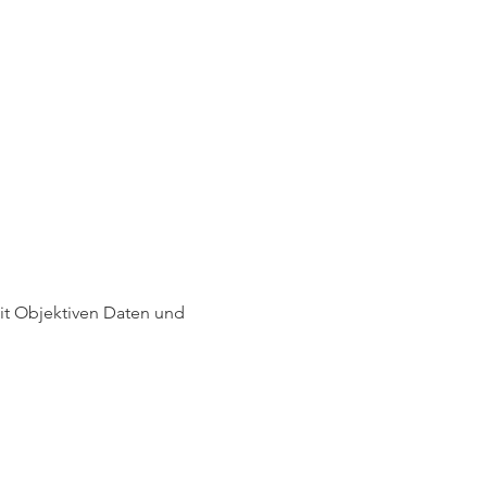
it Objektiven Daten und 