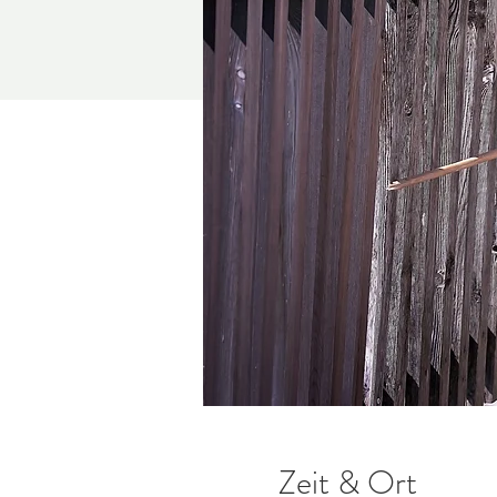
Zeit & Ort