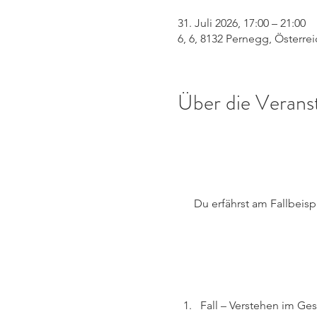
31. Juli 2026, 17:00 – 21:00
6, 6, 8132 Pernegg, Österrei
Über die Verans
Du erfährst am Fallbeis
Fall – Verstehen im 