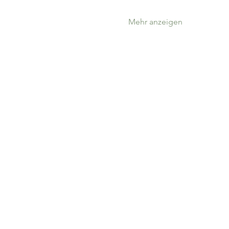
Mehr anzeigen