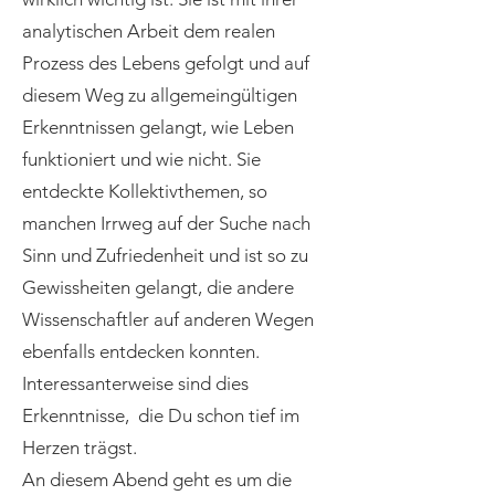
analytischen Arbeit dem realen
Prozess des Lebens gefolgt und auf
diesem Weg zu allgemeingültigen
Erkenntnissen gelangt, wie Leben
funktioniert und wie nicht. Sie
entdeckte Kollektivthemen, so
manchen Irrweg auf der Suche nach
Sinn und Zufriedenheit und ist so zu
Gewissheiten gelangt, die andere
Wissenschaftler auf anderen Wegen
ebenfalls entdecken konnten.
Interessanterweise sind dies
Erkenntnisse, die Du schon tief im
Herzen trägst.
An diesem Abend geht es um die