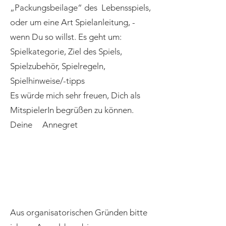
„Packungsbeilage“ des Lebensspiels,
oder um eine Art Spielanleitung, -
wenn Du so willst. Es geht um:
Spielkategorie, Ziel des Spiels,
Spielzubehör, Spielregeln,
Spielhinweise/-tipps
Es würde mich sehr freuen, Dich als
MitspielerIn begrüßen zu können.
Deine Annegret
Aus organisatorischen Gründen bitte