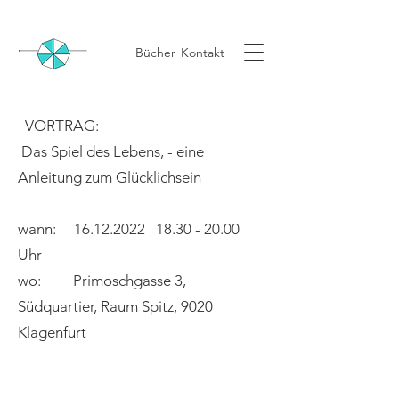
Bücher
Kontakt
VORTRAG:
Das Spiel des Lebens, - eine
Anleitung zum Glücklichsein
wann:
16.12.2022
18.30 - 20.00
Uhr
wo: Primoschgasse 3,
Südquartier, Raum Spitz, 9020
Klagenfurt