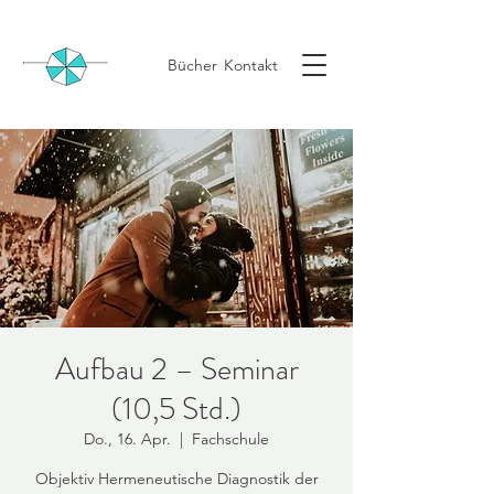
Bücher
Kontakt
Aufbau 2 – Seminar
(10,5 Std.)
Do., 16. Apr.
  |  
Fachschule
Objektiv Hermeneutische Diagnostik der