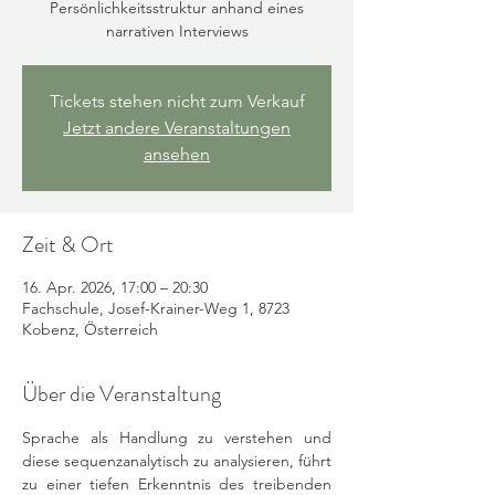
Persönlichkeitsstruktur anhand eines
Tickets stehen nicht zum Verkauf
Jetzt andere Veranstaltungen
ansehen
Zeit & Ort
16. Apr. 2026, 17:00 – 20:30
Fachschule, Josef-Krainer-Weg 1, 8723
Kobenz, Österreich
Über die Veranstaltung
Sprache als Handlung zu verstehen und 
diese sequenzanalytisch zu analysieren, führt 
zu einer tiefen Erkenntnis des treibenden 