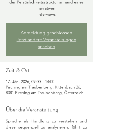
der Persönlichkeitsstruktur anhand eines
narrativen
Anmeldung geschlossen
Jetzt andere Veranstaltungen
ansehen
Zeit & Ort
17. Jän. 2026, 09:00 – 14:00
Pirching am Traubenberg, Kittenbach 26,
8081 Pirching am Traubenberg, Österreich
Über die Veranstaltung
Sprache als Handlung zu verstehen und 
diese sequenziell zu analysieren, führt zu 