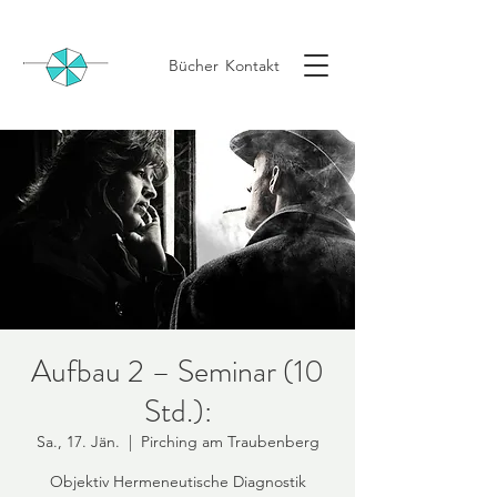
Bücher
Kontakt
Aufbau 2 – Seminar (10
Std.):
Sa., 17. Jän.
  |  
Pirching am Traubenberg
Objektiv Hermeneutische Diagnostik