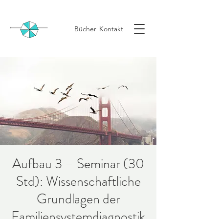
Bücher
Kontakt
Aufbau 3 – Seminar (30
Std): Wissenschaftliche
Grundlagen der
Familiensystemdiagnostik