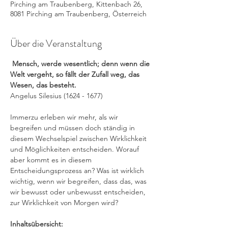
Pirching am Traubenberg, Kittenbach 26,
8081 Pirching am Traubenberg, Österreich
Über die Veranstaltung
 Mensch, werde wesentlich; denn wenn die 
Welt vergeht, so fällt der Zufall weg, das 
Wesen, das besteht.
Angelus Silesius (1624 - 1677)
Immerzu erleben wir mehr, als wir 
begreifen und müssen doch ständig in 
diesem Wechselspiel zwischen Wirklichkeit 
und Möglichkeiten entscheiden. Worauf 
aber kommt es in diesem 
Entscheidungsprozess an? Was ist wirklich 
wichtig, wenn wir begreifen, dass das, was 
wir bewusst oder unbewusst entscheiden, 
zur Wirklichkeit von Morgen wird?
Inhaltsübersicht: