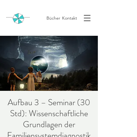
Bücher
Kontakt
Aufbau 3 – Seminar (30
Std): Wissenschaftliche
Grundlagen der
Familiensystemdiagnostik