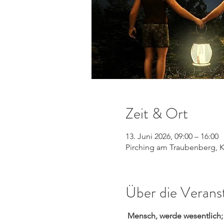
Zeit & Ort
13. Juni 2026, 09:00 – 16:00
Pirching am Traubenberg, K
Über die Verans
 Mensch, werde wesentlich; 