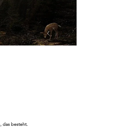
, das besteht.