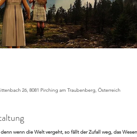
ittenbach 26, 8081 Pirching am Traubenberg, Österreich
taltung
denn wenn die Welt vergeht, so fällt der Zufall weg, das Wesen