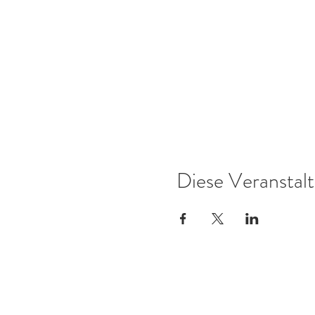
Diese Veranstalt