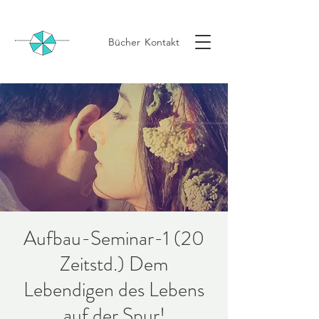
Bücher
Kontakt
Aufbau-Seminar-1 (20
Zeitstd.) Dem
Lebendigen des Lebens
auf der Spur!