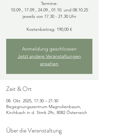
Termine:
10.09., 17.09., 24.09., 01.10. und 08.10.25
jeweils von 17.30 - 21.30 Uhr
Anmeldung geschlossen
Jetzt andere Veranstaltungen
ansehen
Zeit & Ort
08. Okt. 2025, 17:30 – 21:30
Begegnungszentrum Magnolienbaum,
Kirchbach in d. Stmk 29c, 8082 Österreich
Über die Veranstaltung