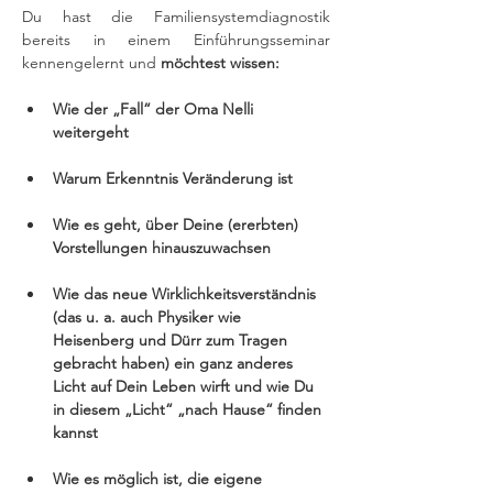
Du hast die Familiensystemdiagnostik 
bereits in einem Einführungsseminar 
kennengelernt und
 möchtest wissen:
Wie der „Fall“ der Oma Nelli 
weitergeht
Warum Erkenntnis Veränderung ist
Wie es geht, über Deine (ererbten) 
Vorstellungen hinauszuwachsen
Wie das neue Wirklichkeitsverständnis 
(das u. a. auch Physiker wie 
Heisenberg und Dürr zum Tragen 
gebracht haben) ein ganz anderes 
Licht auf Dein Leben wirft und wie Du 
in diesem „Licht“ „nach Hause“ finden 
kannst
Wie es möglich ist, die eigene 