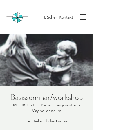
Bücher
Kontakt
Basisseminar/workshop
Mi., 08. Okt.
  |  
Begegnungszentrum
Magnolienbaum
Der Teil und das Ganze