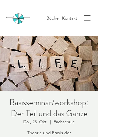
Bücher
Kontakt
Basisseminar/workshop:
Der Teil und das Ganze
Do., 23. Okt.
  |  
Fachschule
Theorie und Praxis der