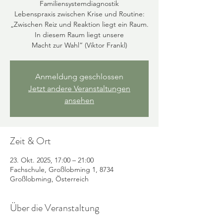
Familiensystemdiagnostik
Lebenspraxis zwischen Krise und Routine:
„Zwischen Reiz und Reaktion liegt ein Raum.
In diesem Raum liegt unsere
Anmeldung geschlossen
Jetzt andere Veranstaltungen
ansehen
Zeit & Ort
23. Okt. 2025, 17:00 – 21:00
Fachschule, Großlobming 1, 8734
Großlobming, Österreich
Über die Veranstaltung