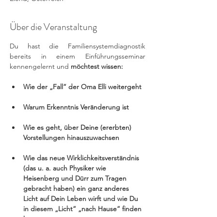
Über die Veranstaltung
Du hast die Familiensystemdiagnostik 
bereits in einem Einführungsseminar 
kennengelernt und
 möchtest wissen:
Wie der „Fall“ der Oma Elli weitergeht
Warum Erkenntnis Veränderung ist
Wie es geht, über Deine (ererbten) 
Vorstellungen hinauszuwachsen
Wie das neue Wirklichkeitsverständnis 
(das u. a. auch Physiker wie 
Heisenberg und Dürr zum Tragen 
gebracht haben) ein ganz anderes 
Licht auf Dein Leben wirft und wie Du 
in diesem „Licht“ „nach Hause“ finden 