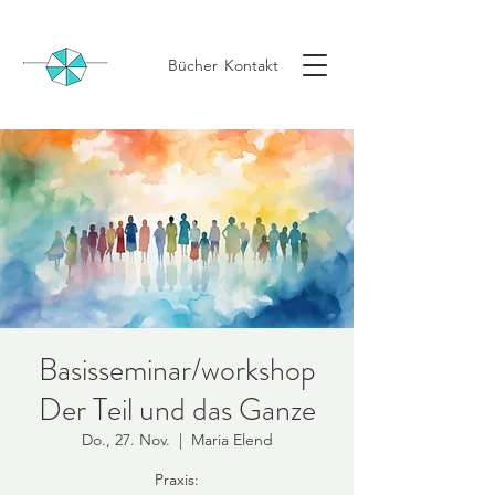
Bücher
Kontakt
Basisseminar/workshop
Der Teil und das Ganze
Do., 27. Nov.
  |  
Maria Elend
Praxis: