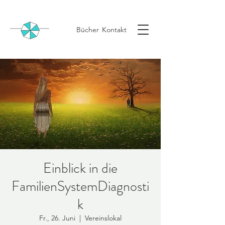
Bücher
Kontakt
Einblick in die
FamilienSystemDiagnosti
k
Fr., 26. Juni
  |  
Vereinslokal