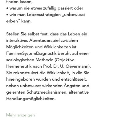
finden lassen,
• 
warum nie etwas zufällig passiert oder
• 
wie man Lebensstrategien „unbewusst 
erben“ kann.
Stellen Sie selbst fest, dass das Leben ein 
interaktives Abenteuerspiel zwischen 
Möglichkeiten und Wirklichkeiten ist.
FamilienSystemDiagnostik beruht auf einer 
soziologischen Methode (Objektive 
Hermeneutik nach Prof. Dr. U. Oevermann). 
Sie rekonstruiert die Wirklichkeit, in die Sie 
hineingeboren wurden und entschlüsselt, 
neben unbewusst wirkenden Ängsten und 
gelernten Schutzmechanismen, alternative 
Handlungsmöglichkeiten.
Mehr anzeigen