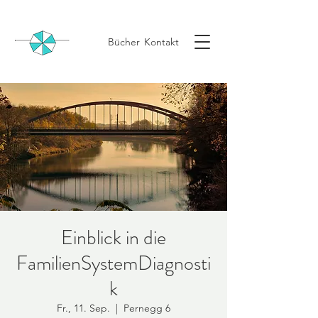
Bücher
Kontakt
Einblick in die
FamilienSystemDiagnosti
k
Fr., 11. Sep.
  |  
Pernegg 6