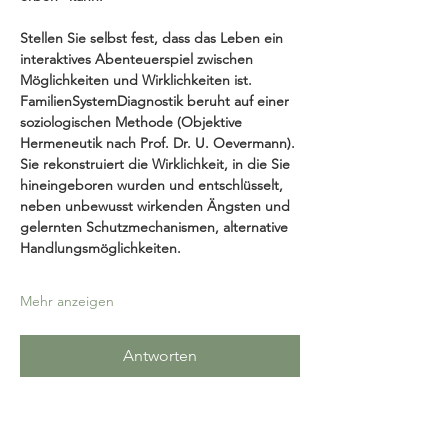
Stellen Sie selbst fest, dass das Leben ein 
interaktives Abenteuerspiel zwischen 
Möglichkeiten und Wirklichkeiten ist.
FamilienSystemDiagnostik beruht auf einer 
soziologischen Methode (Objektive 
Hermeneutik nach Prof. Dr. U. Oevermann). 
Sie rekonstruiert die Wirklichkeit, in die Sie 
hineingeboren wurden und entschlüsselt, 
neben unbewusst wirkenden Ängsten und 
gelernten Schutzmechanismen, alternative 
Handlungsmöglichkeiten.
Mehr anzeigen
Antworten