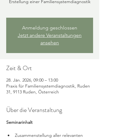
Erstellung einer Familiensystemdiagnostik
Anmeldung geschlossen
Jetzt andere Veranstaltungen
ansehen
Zeit & Ort
28. Jän. 2026, 09:00 – 13:00
Praxis für Familiensystemdiagnostik, Ruden
31, 9113 Ruden, Österreich
Über die Veranstaltung
Seminarinhalt   
Zusammenstellung aller relevanten 