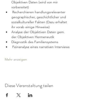
Objektiven Daten (wird von mir 
vorbereitet)
 Recherchieren handlungsrelevanter 
geographischer, geschichtlicher und 
sozialkultureller Fakten (Dazu erhaltet 
ihr vorab einige Hinweise)
Analyse der Objektiven Daten gem. 
der Objektiven Hermeneutik
Diagnostik des Familiensystems
 Feinanalyse eines narrativen Interviews
Mehr anzeigen
Diese Veranstaltung teilen