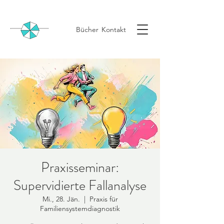
Bücher
Kontakt
Praxisseminar:
Supervidierte Fallanalyse
Mi., 28. Jän.
  |  
Praxis für
Familiensystemdiagnostik