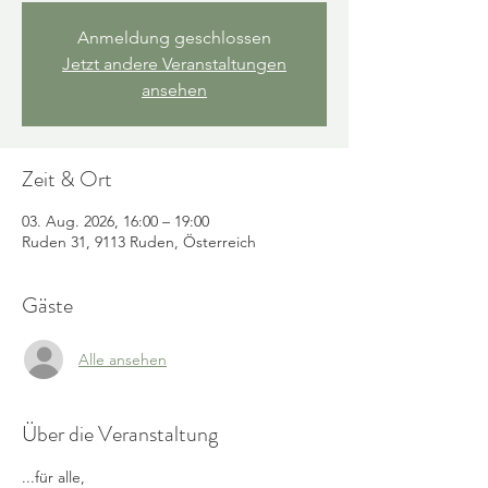
Anmeldung geschlossen
Jetzt andere Veranstaltungen
ansehen
Zeit & Ort
03. Aug. 2026, 16:00 – 19:00
Ruden 31, 9113 Ruden, Österreich
Gäste
Alle ansehen
Über die Veranstaltung
...für alle, 