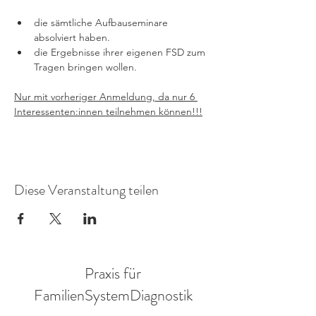
die sämtliche Aufbauseminare 
absolviert haben. 
die Ergebnisse ihrer eigenen FSD zum 
Tragen bringen wollen. 
Nur mit vorheriger Anmeldung, da nur 6 
Interessenten:innen teilnehmen können!!!
Diese Veranstaltung teilen
Praxis für
FamilienSystemDiagnostik