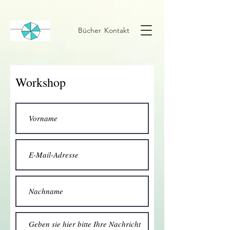
Bücher
Kontakt
Workshop