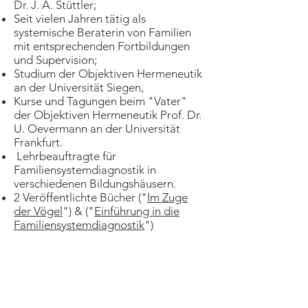
Dr. J. A. Stüttler;
Seit vielen Jahren tätig als
systemische Beraterin von Familien
mit entsprechenden Fortbildungen
und Supervision;
Studium der Objektiven Hermeneutik
an der Universität Siegen,
Kurse und Tagungen beim "Vater"
der Objektiven Hermeneutik Prof. Dr.
U. Oevermann an der Universität
Frankfurt.
Lehrbeauftragte für
Familiensystemdiagnostik in
verschiedenen Bildungshäusern.
2 Veröffentlichte Bücher ("
Im Zuge
der Vögel
") & ("
Einführung in die
Familiensystemdiagnostik
")