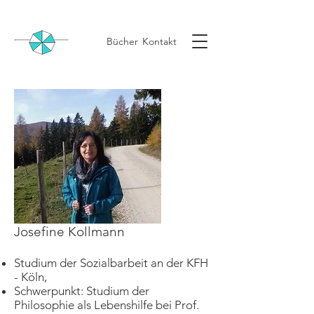
Bücher
Kontakt
Josefine​ Kollmann
Studium der Sozialbarbeit an der KFH
- Köln,
Schwerpunkt: Studium der
Philosophie als Lebenshilfe bei Prof.